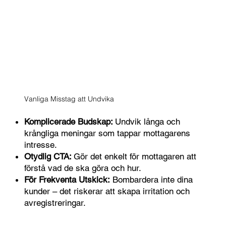
Vanliga Misstag att Undvika
Komplicerade Budskap:
Undvik långa och
krångliga meningar som tappar mottagarens
intresse.
Otydlig CTA:
Gör det enkelt för mottagaren att
förstå vad de ska göra och hur.
För Frekventa Utskick:
Bombardera inte dina
kunder – det riskerar att skapa irritation och
avregistreringar.