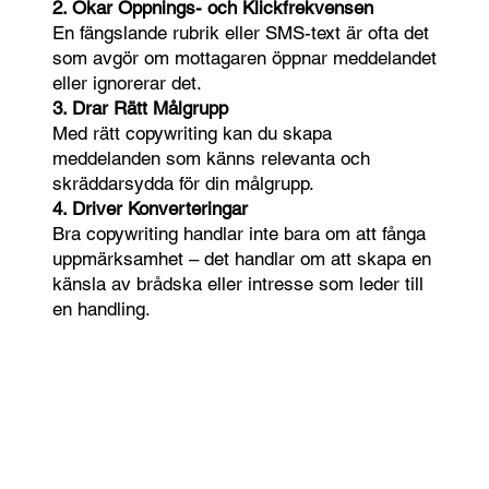
2. Ökar Öppnings- och Klickfrekvensen
En fängslande rubrik eller SMS-text är ofta det
som avgör om mottagaren öppnar meddelandet
eller ignorerar det.
3. Drar Rätt Målgrupp
Med rätt copywriting kan du skapa
meddelanden som känns relevanta och
skräddarsydda för din målgrupp.
4. Driver Konverteringar
Bra copywriting handlar inte bara om att fånga
uppmärksamhet – det handlar om att skapa en
känsla av brådska eller intresse som leder till
en handling.