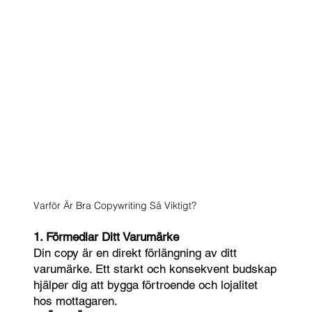
Varför Är Bra Copywriting Så Viktigt?
1. Förmedlar Ditt Varumärke
Din copy är en direkt förlängning av ditt
varumärke. Ett starkt och konsekvent budskap
hjälper dig att bygga förtroende och lojalitet
hos mottagaren.