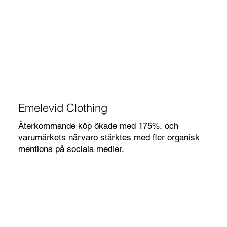
Emelevid Clothing
Återkommande köp ökade med 175%, och
varumärkets närvaro stärktes med fler organisk
mentions på sociala medier.