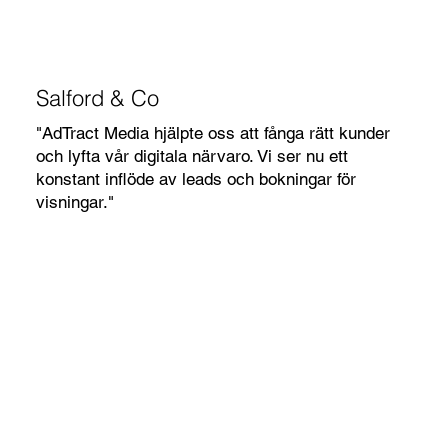
Salford & Co
"AdTract Media hjälpte oss att fånga rätt kunder
och lyfta vår digitala närvaro. Vi ser nu ett
konstant inflöde av leads och bokningar för
visningar."