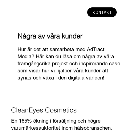
KONTAKT
Några av våra kunder
Hur är det att samarbeta med AdTract
Media? Här kan du läsa om några av våra
framgångsrika projekt och inspirerande case
som visar hur vi hjälper våra kunder att
synas och växa i den digitala världen!
CleanEyes Cosmetics
En 165% ökning i försäljning och högre
varumärkesauktoritet inom hälsobranschen.