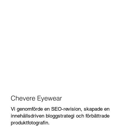
Chevere Eyewear
Vi genomförde en SEO-revision, skapade en
innehållsdriven bloggstrategi och förbättrade
produktfotografin.