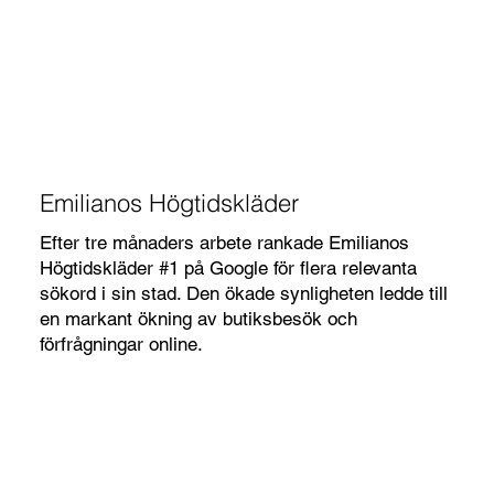
Emilianos Högtidskläder
Efter tre månaders arbete rankade Emilianos
Högtidskläder #1 på Google för flera relevanta
sökord i sin stad. Den ökade synligheten ledde till
en markant ökning av butiksbesök och
förfrågningar online.