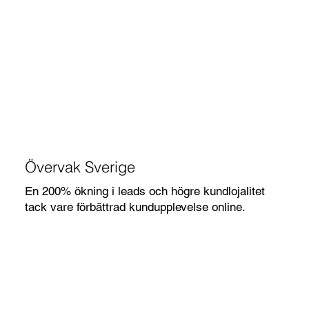
Övervak Sverige
En 200% ökning i leads och högre kundlojalitet
tack vare förbättrad kundupplevelse online.