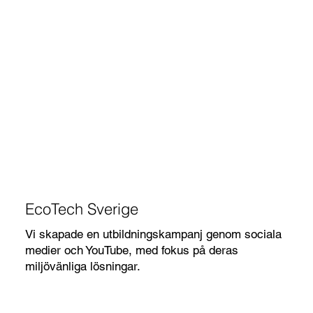
EcoTech Sverige
Vi skapade en utbildningskampanj genom sociala
medier och YouTube, med fokus på deras
miljövänliga lösningar.