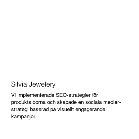
Silvia Jewelery
Vi implementerade SEO-strategier för
produktsidorna och skapade en sociala medier-
strategi baserad på visuellt engagerande
kampanjer.